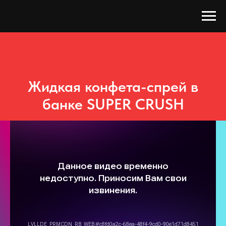
Жидкая конфета-спрей в
банке SUPER CRUSH