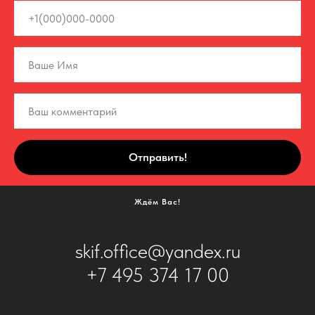
Отправить!
Ждём Вас!
skif.office@yandex.ru
+7 495 374 17 00