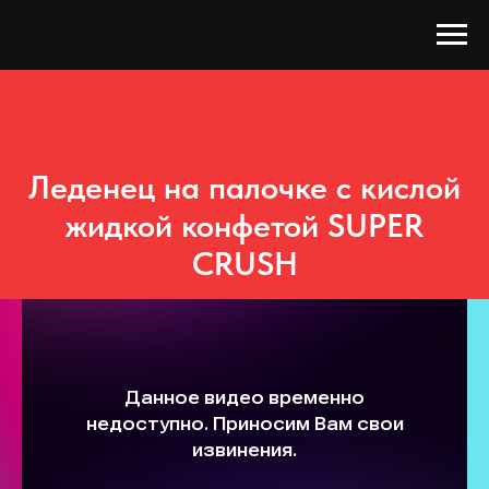
Леденец на палочке с кислой
жидкой конфетой SUPER
CRUSH