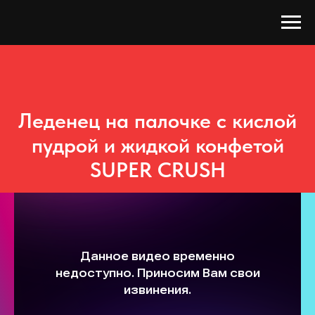
Леденец на палочке с кислой
пудрой и жидкой конфетой
SUPER CRUSH